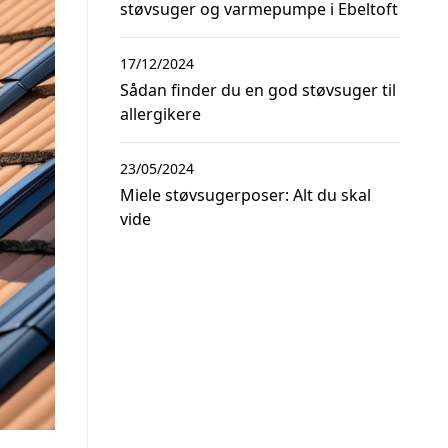
støvsuger og varmepumpe i Ebeltoft
17/12/2024
Sådan finder du en god støvsuger til
allergikere
23/05/2024
Miele støvsugerposer: Alt du skal
vide