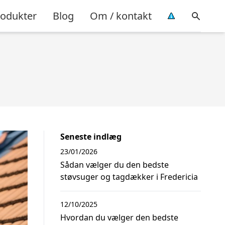
rodukter
Blog
Om / kontakt
Seneste indlæg
23/01/2026
Sådan vælger du den bedste
støvsuger og tagdækker i Fredericia
12/10/2025
Hvordan du vælger den bedste